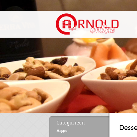
Categorieën
Desse
Hapjes